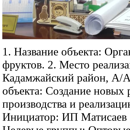
1. Название объекта: Орг
фруктов. 2. Место реализа
Кадамжайский район, А/А 
объекта: Создание новых 
производства и реализаци
Инициатор: ИП Матисаев Ш
Целевые группы: Оптовые 