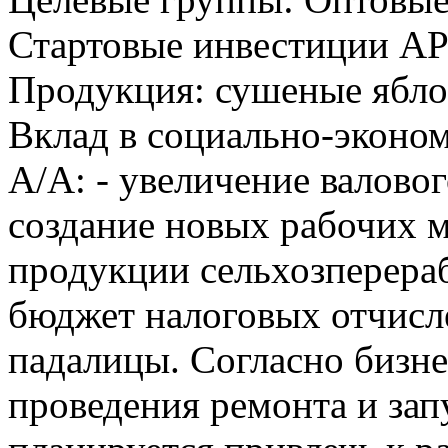
Стартовые инвестиции АРИ
Продукция: сушеные яблок
Вклад в социально-эконом
А/А: - увеличение валовог
создание новых рабочих ме
продукции сельхозперераб
бюджет налоговых отчисле
падалицы. Согласно бизне
проведения ремонта и зап