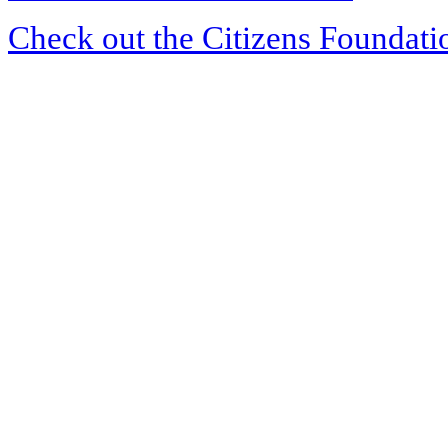
Check out the Citizens Foundati