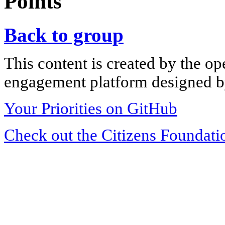
Points
Back to group
This content is created by the op
engagement platform designed by
Your Priorities on GitHub
Check out the Citizens Foundati