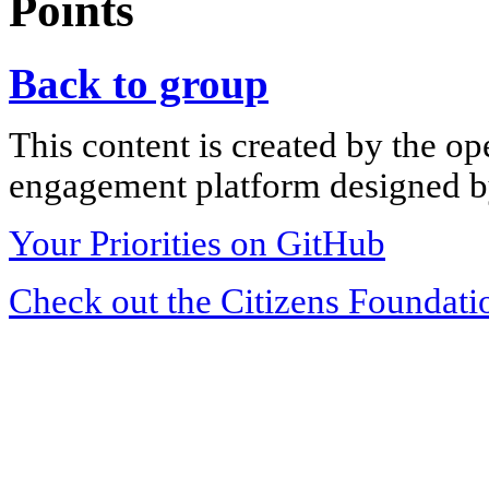
Points
Back to group
This content is created by the op
engagement platform designed by
Your Priorities on GitHub
Check out the Citizens Foundati