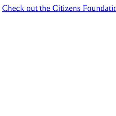
Check out the Citizens Foundati