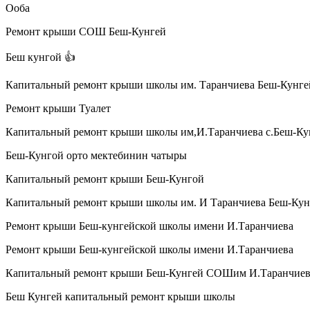
Ооба
Ремонт крыши СОШ Беш-Кунгей
Беш кунгой 👍
Капитальный ремонт крыши школы им. Таранчиева Беш-Кунге
Ремонт крыши Туалет
Капитальный ремонт крыши школы им,И.Таранчиева с.Беш-Ку
Беш-Кунгой орто мектебинин чатыры
Капитальный ремонт крыши Беш-Кунгой
Капитальный ремонт крыши школы им. И Таранчиева Беш-Кун
Ремонт крыши Беш-кунгейской школы имени И.Таранчиева
Ремонт крыши Беш-кунгейской школы имени И.Таранчиева
Капитальный ремонт крыши Беш-Кунгей СОШим И.Таранчиев
Беш Кунгей капитальный ремонт крыши школы