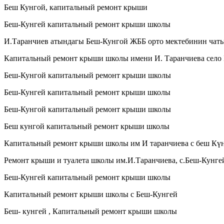
Беш Кунгой, капитальный ремонт крыши
Беш-Кунгей капитальный ремонт крыши школы
И.Таранчиев атындагы Беш-Кунгой ЖББ орто мектебинин чат
Капитальный ремонт крыши школы имени И. Таранчиева село 
Беш-Кунгой капитальный ремонт крыши школы
Беш-Кунгей капитальный ремонт крыши школы
Беш-Кунгой капитальный ремонт крыши школы
Беш кунгой капитальный ремонт крыши школы
Капитальный ремонт крыши школы им И таранчиева с беш Кү
Ремонт крыши и туалета школы им.И.Таранчиева, с.Беш-Кунге
Беш-Кунгей капитальный ремонт крыши школы
Капитальный ремонт крыши школы с Беш-Кунгей
Беш- кунгей , Капитальный ремонт крыши школы