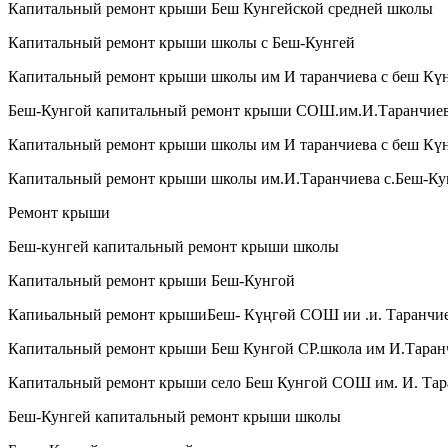
Капитальный ремонт крыши Беш Кунгейской средней школы
Капитальный ремонт крыши школы с Беш-Кунгей
Капитальный ремонт крыши школы им И таранчиева с беш Кү
Беш-Кунгой капитальный ремонт крыши СОШ.им.И.Таранчие
Капитальный ремонт крыши школы им И таранчиева с беш Кү
Капитальный ремонт крыши школы им.И.Таранчиева с.Беш-Ку
Ремонт крыши
Беш-кунгей капитальный ремонт крыши школы
Капитальный ремонт крыши Беш-Кунгой
Капиьальный ремонт крышиБеш- Күңгөй СОШ ии .и. Таранчи
Капитальный ремонт крыши Беш Кунгой СР.школа им И.Таран
Капитальный ремонт крыши село Беш Кунгой СОШ им. И. Тар
Беш-Кунгей капитальный ремонт крыши школы