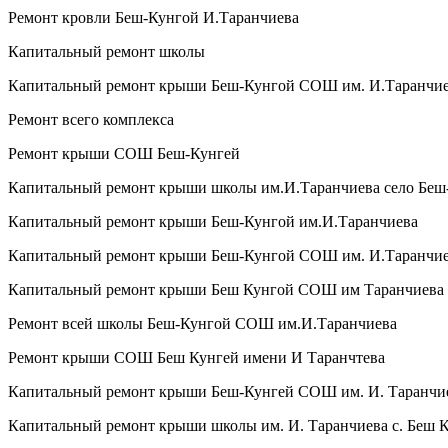
Ремонт кровли Беш-Кунгой И.Таранчиева
Капитальный ремонт школы
Капитальный ремонт крыши Беш-Кунгой СОШ им. И.Таранчи
Ремонт всего комплекса
Ремонт крыши СОШ Беш-Кунгей
Капитальный ремонт крыши школы им.И.Таранчиева село Беш
Капитальный ремонт крыши Беш-Кунгой им.И.Таранчиева
Капитальный ремонт крыши Беш-Кунгой СОШ им. И.Таранчи
Капитальный ремонт крыши Беш Кунгой СОШ им Таранчиева
Ремонт всей школы Беш-Кунгой СОШ им.И.Таранчиева
Ремонт крыши СОШ Беш Кунгей имени И Таранчтева
Капитальный ремонт крыши Беш-Кунгей СОШ им. И. Таранчи
Капитальный ремонт крыши школы им. И. Таранчиева с. Беш 