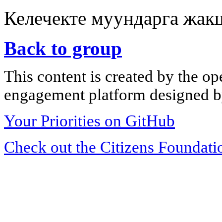
Келечекте муундарга жак
Back to group
This content is created by the op
engagement platform designed by
Your Priorities on GitHub
Check out the Citizens Foundati