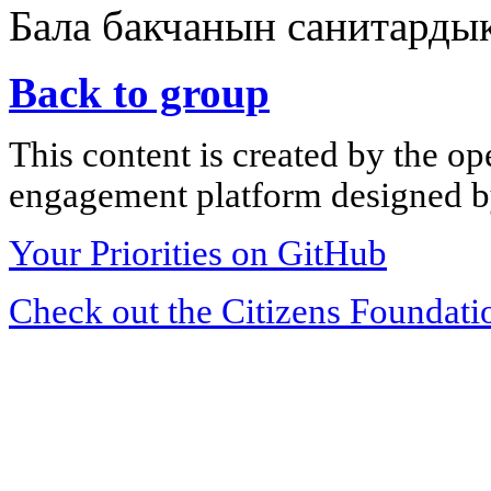
Бала бакчанын санитарды
Back to group
This content is created by the op
engagement platform designed by
Your Priorities on GitHub
Check out the Citizens Foundati