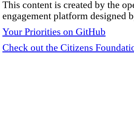
This content is created by the op
engagement platform designed by
Your Priorities on GitHub
Check out the Citizens Foundati