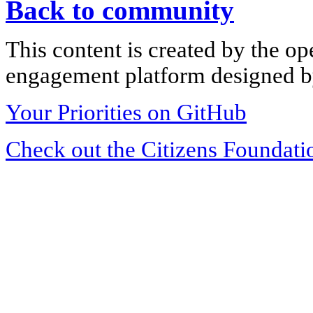
Back to community
This content is created by the op
engagement platform designed by
Your Priorities on GitHub
Check out the Citizens Foundati