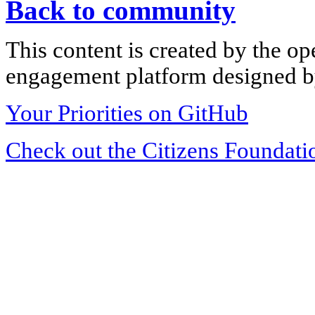
Back to community
This content is created by the op
engagement platform designed by
Your Priorities on GitHub
Check out the Citizens Foundati