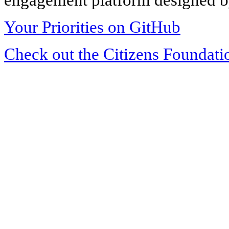
Your Priorities on GitHub
Check out the Citizens Foundati