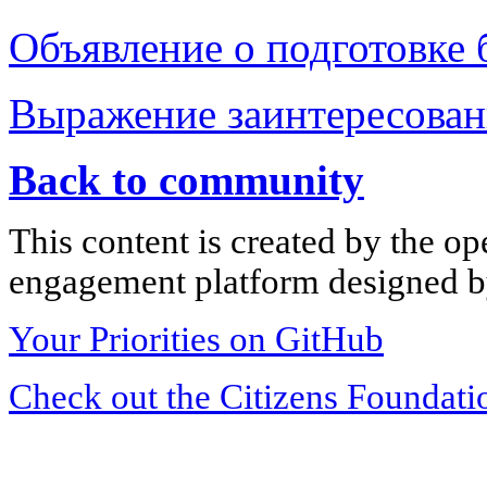
Объявление о подготовке 
Выражение заинтересова
Back to community
This content is created by the op
engagement platform designed by
Your Priorities on GitHub
Check out the Citizens Foundati