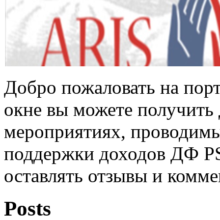
Добро пожаловать на пор
окне вы можете получить
мероприятиях, проводим
поддержки доходов ДФ PS
оставлять отзывы и комме
Posts