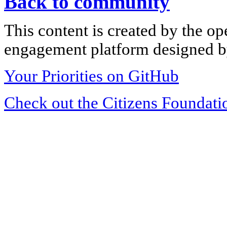
Back to community
This content is created by the op
engagement platform designed by
Your Priorities on GitHub
Check out the Citizens Foundati