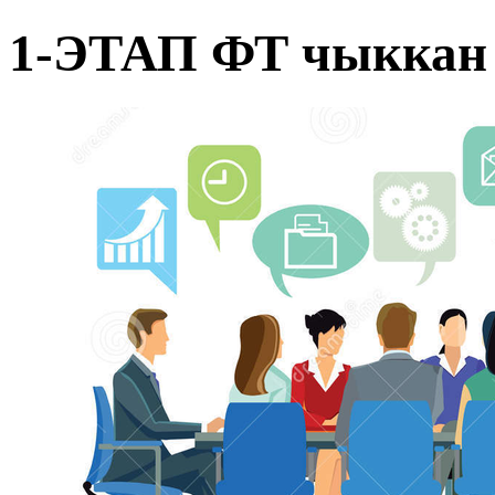
1-ЭТАП ФТ чыккан 