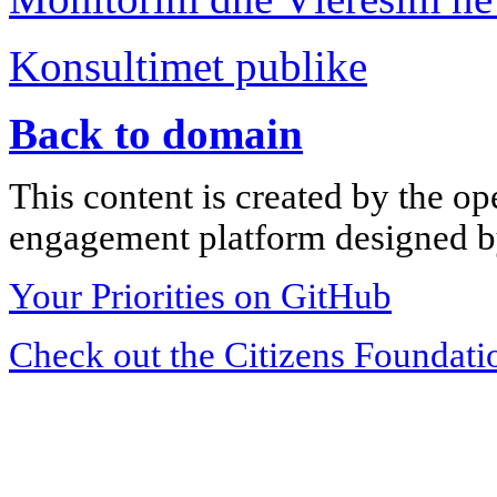
Konsultimet publike
Back to domain
This content is created by the op
engagement platform designed by
Your Priorities on GitHub
Check out the Citizens Foundati