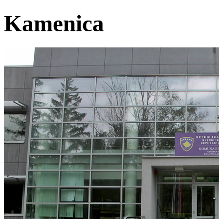
Kamenica