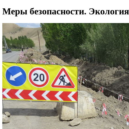
Меры безопасности. Экология