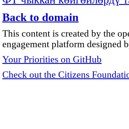
Back to domain
This content is created by the op
engagement platform designed by
Your Priorities on GitHub
Check out the Citizens Foundati