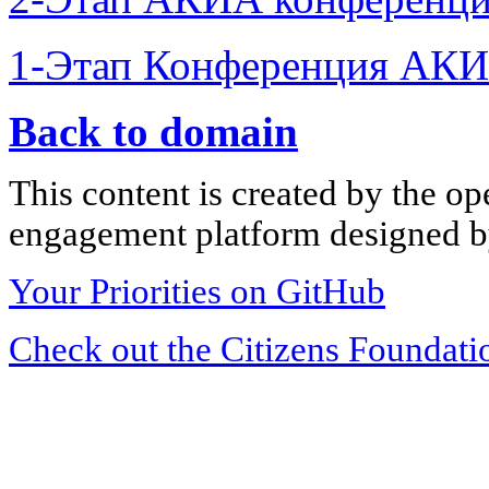
1-Этап Конференция АКИ
Back to domain
This content is created by the op
engagement platform designed by
Your Priorities on GitHub
Check out the Citizens Foundati