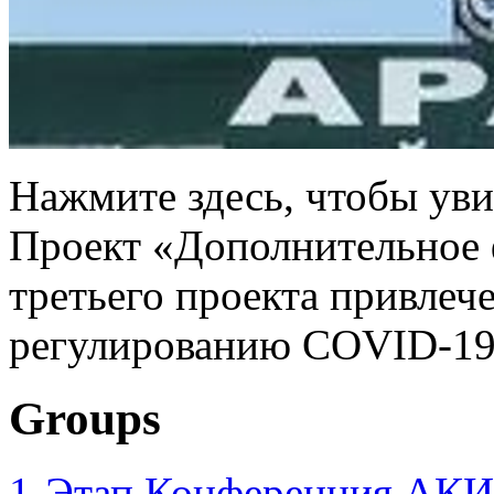
Нажмите здесь, чтобы уви
Проект «Дополнительное 
третьего проекта привлеч
регулированию COVID-19
Groups
1-Этап Конференция АКИ