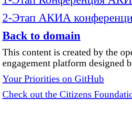
2-Этап АКИА конференци
Back to domain
This content is created by the op
engagement platform designed by
Your Priorities on GitHub
Check out the Citizens Foundati