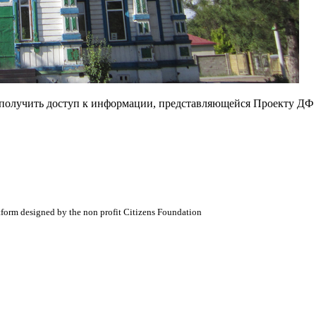
е получить доступ к информации, представляющейся Проекту ДФ
atform designed by the non profit Citizens Foundation