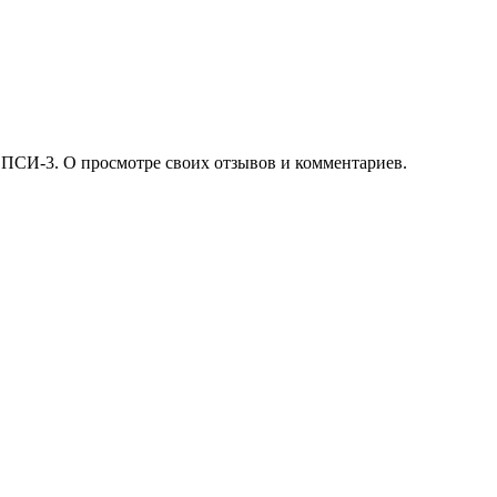
 ПСИ-3. О просмотре своих отзывов и комментариев.