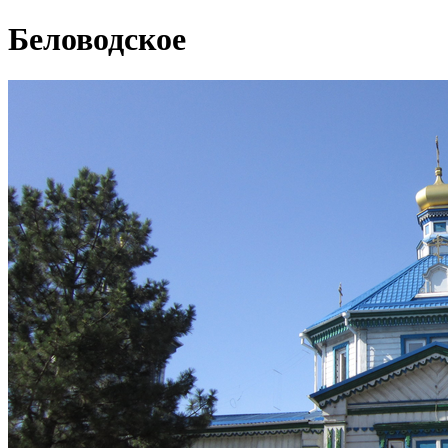
Беловодское