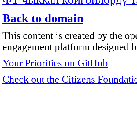
Back to domain
This content is created by the op
engagement platform designed by
Your Priorities on GitHub
Check out the Citizens Foundati