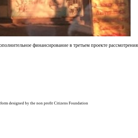
Дополнительное финансирование в третьем проекте рассмотрени
atform designed by the non profit Citizens Foundation