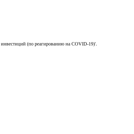
я инвестиций (по реагированию на COVID-19)'.