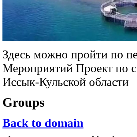
Здесь можно пройти по пе
Мероприятий Проект по с
Иссык-Кульской области
Groups
Back to domain