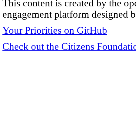
This content is created by the op
engagement platform designed by
Your Priorities on GitHub
Check out the Citizens Foundati