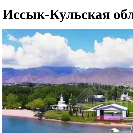
Иссык-Кульская обл