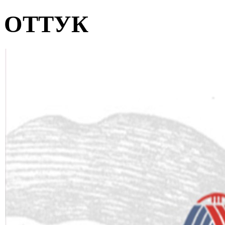
ОТТУК