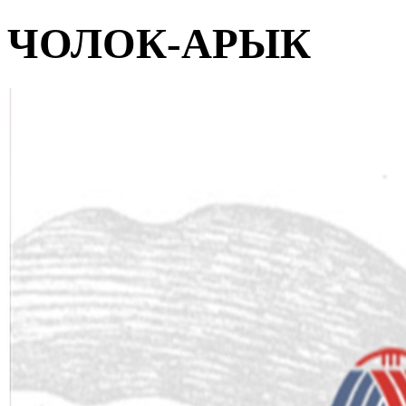
ЧОЛОК-АРЫК