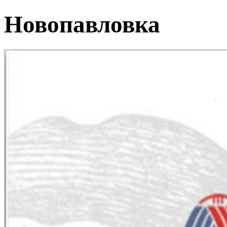
Новопавловка