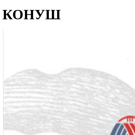
КОНУШ