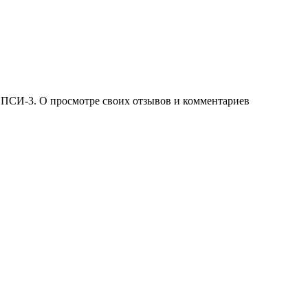
 ПСИ-3. О просмотре своих отзывов и комментариев