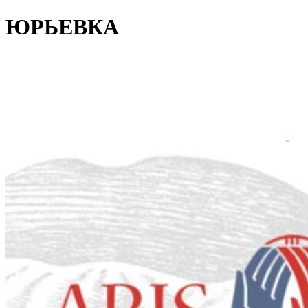
ЮРЬЕВКА