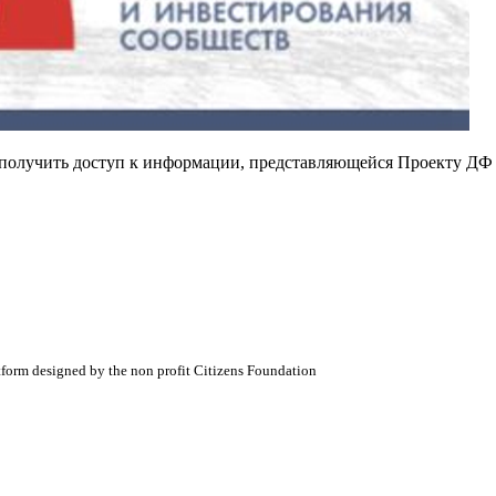
е получить доступ к информации, представляющейся Проекту ДФ
atform designed by the non profit Citizens Foundation