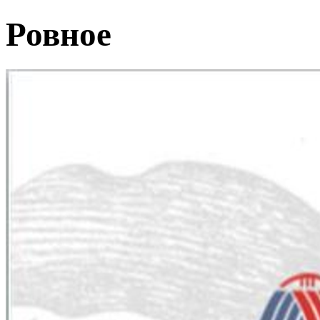
Ровное