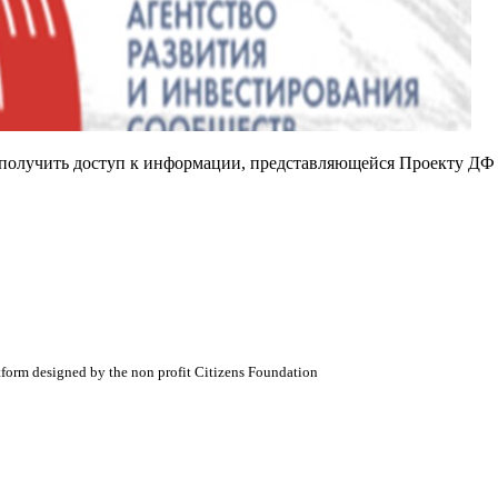
е получить доступ к информации, представляющейся Проекту ДФ
atform designed by the non profit Citizens Foundation