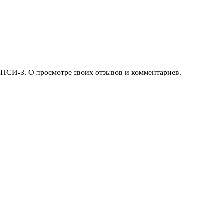
 ПСИ-3. О просмотре своих отзывов и комментариев.