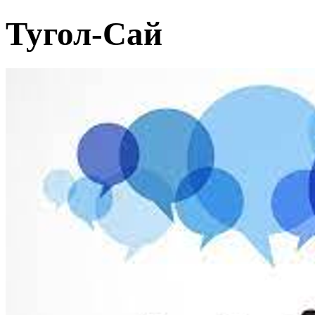
Тугол-Сай